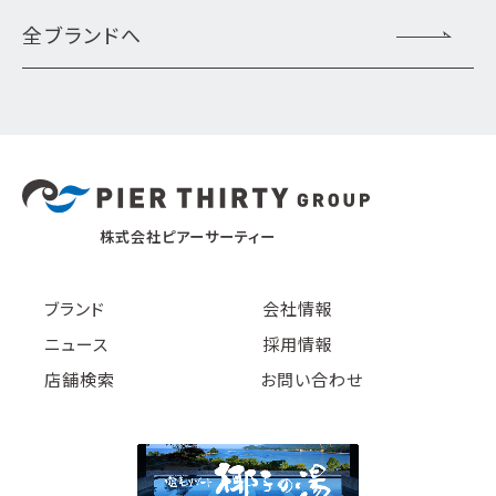
全ブランドへ
株式会社ピアーサーティー
ブランド
会社情報
ニュース
採用情報
店舗検索
お問い合わせ