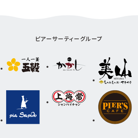
ピアーサーティーグループ