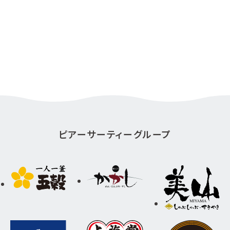
ピアーサーティーグループ