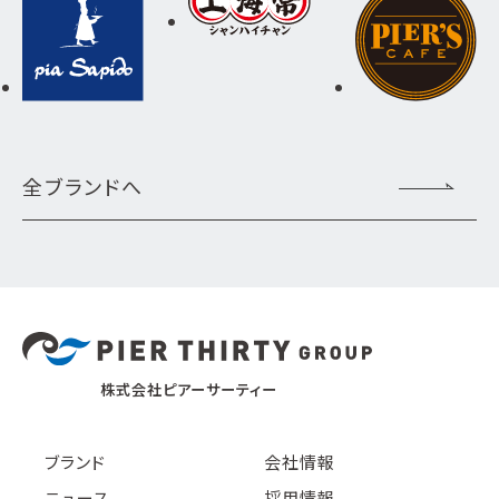
全ブランドへ
株式会社ピアーサーティー
ブランド
会社情報
ニュース
採用情報