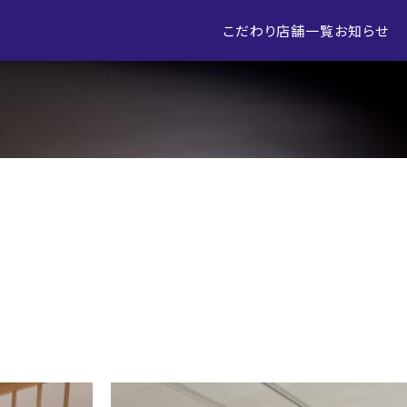
こだわり
店舗一覧
お知らせ