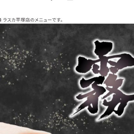
 ラスカ平塚店のメニューです。