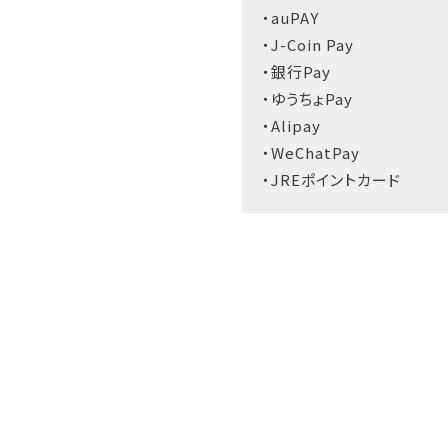
・auPAY
・J-Coin Pay
・銀行Pay
・ゆうちょPay
・Alipay
・WeChatPay
・JREポイントカード