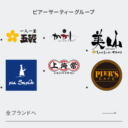
ピアーサーティーグループ
全ブランドへ