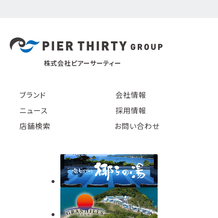
株式会社ピアーサーティー
ブランド
会社情報
ニュース
採用情報
店舗検索
お問い合わせ