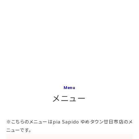
Menu
メニュー
※こちらのメニューはpia Sapido ゆめタウン廿日市店のメ
ニューです。