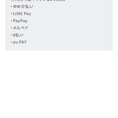
・ゆめか払い
・LINE Pay
・PayPay
・メルペイ
・d払い
・au PAY