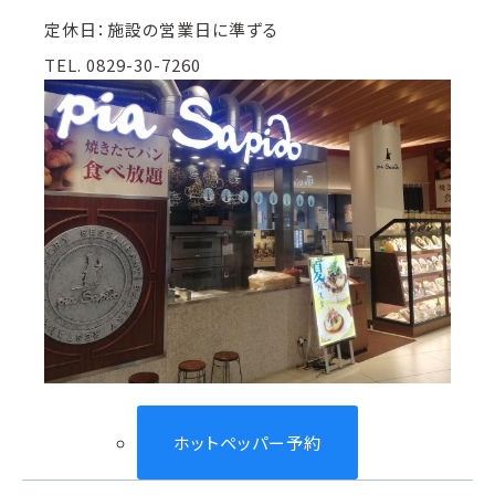
定休日：施設の営業日に準ずる
TEL. 0829-30-7260
ホットペッパー予約