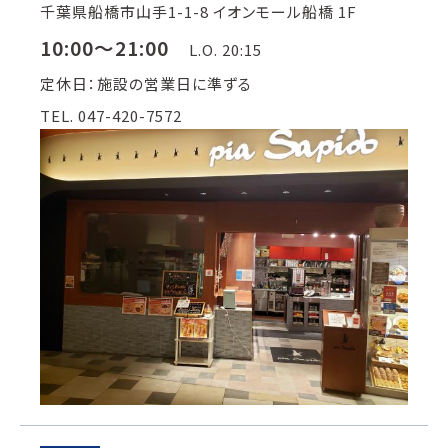
千葉県船橋市山手1-1-8 イオンモール船橋 1F
10:00～21:00
L.O. 20:15
定休日：施設の営業日に準ずる
TEL. 047-420-7572