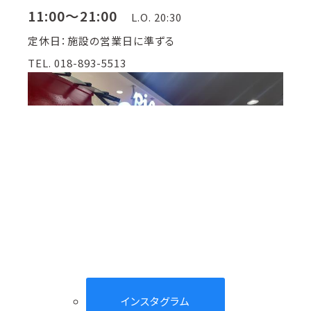
11:00～21:00
L.O. 20:30
定休日：施設の営業日に準ずる
TEL. 018-893-5513
インスタグラム