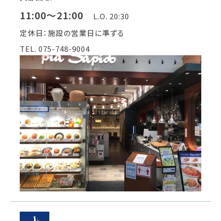
11:00～21:00
L.O. 20:30
定休日：施設の営業日に準ずる
TEL. 075-748-9004