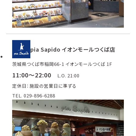
pia Sapido イオンモールつくば店
茨城県つくば市稲岡66-1 イオンモールつくば 1F
11:00～22:00
L.O. 21:00
定休日：施設の営業日に準ずる
TEL. 029-896-6288