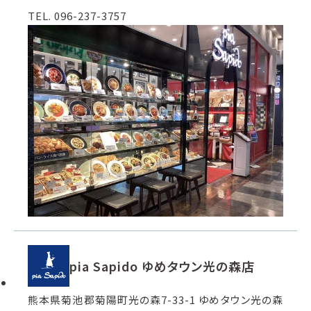
TEL. 096-237-3757
pia Sapido ゆめタウン光の森店
熊本県菊池郡菊陽町光の森7-33-1 ゆめタウン光の森