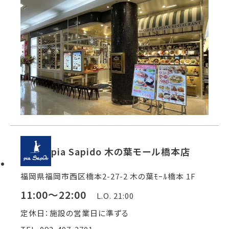
pia Sapido 木の葉モール橋本店
福岡県福岡市西区橋本2-27-2 木の葉ﾓｰﾙ橋本 1F
11:00～22:00
L.O. 21:00
定休日：施設の営業日に準ずる