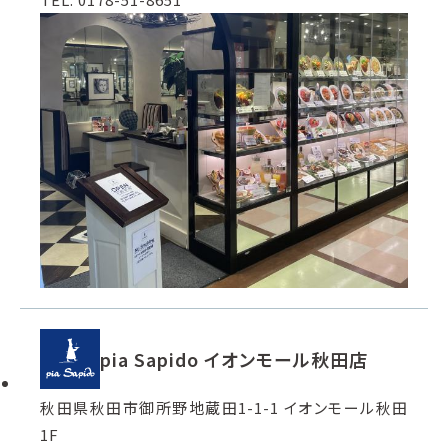
pia Sapido イオンモール秋田店
秋田県秋田市御所野地蔵田1-1-1 イオンモール秋田
1F