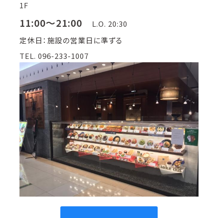
1F
11:00～21:00
L.O. 20:30
定休日：施設の営業日に準ずる
TEL. 096-233-1007