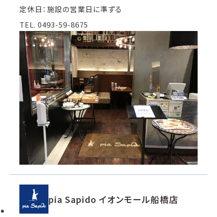
定休日：施設の営業日に準ずる
TEL. 0493-59-8675
pia Sapido イオンモール船橋店