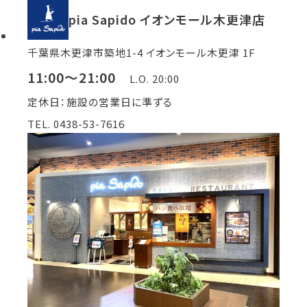
pia Sapido イオンモール木更津店
千葉県木更津市築地1-4 イオンモール木更津 1F
11:00～21:00
L.O. 20:00
定休日：施設の営業日に準ずる
TEL. 0438-53-7616