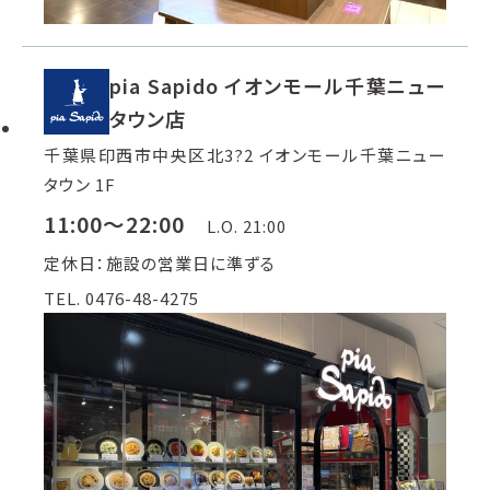
pia Sapido イオンモール千葉ニュー
タウン店
千葉県印西市中央区北3?2 イオンモール千葉ニュー
タウン 1F
11:00～22:00
L.O. 21:00
定休日：施設の営業日に準ずる
TEL. 0476-48-4275