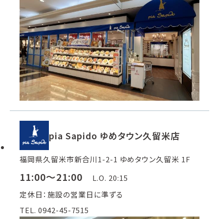
pia Sapido ゆめタウン久留米店
福岡県久留米市新合川1-2-1 ゆめタウン久留米 1F
11:00～21:00
L.O. 20:15
定休日：施設の営業日に準ずる
TEL. 0942-45-7515