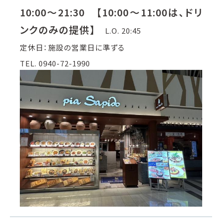
10:00～21:30 【10:00～11:00は、ドリ
ンクのみの提供】
L.O. 20:45
定休日：施設の営業日に準ずる
TEL. 0940-72-1990