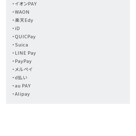
・イオンPAY
・WAON
・楽天Edy
・iD
・QUICPay
・Suica
・LINE Pay
・PayPay
・メルペイ
・d払い
・au PAY
・Alipay