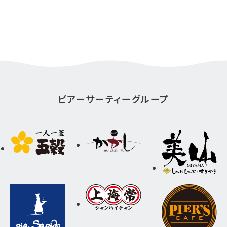
ピアーサーティーグループ