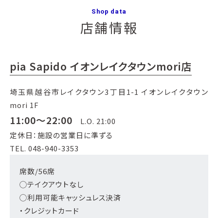
Shop data
店舗情報
pia Sapido イオンレイクタウンmori店
埼玉県越谷市レイクタウン3丁目1-1 イオンレイクタウン
mori 1F
11:00～22:00
L.O. 21:00
定休日：施設の営業日に準ずる
TEL. 048-940-3353
席数/56席
◯テイクアウトなし
◯利用可能キャッシュレス決済
・クレジットカード