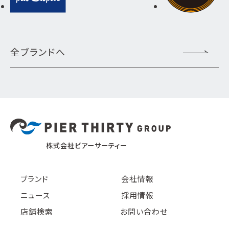
全ブランドへ
株式会社ピアーサーティー
ブランド
会社情報
ニュース
採用情報
店舗検索
お問い合わせ