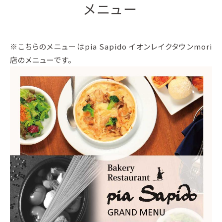
メニュー
※こちらのメニューはpia Sapido イオンレイクタウンmori
店のメニューです。