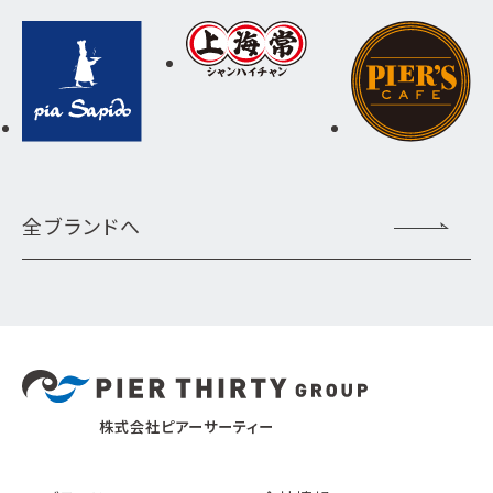
全ブランドへ
株式会社ピアーサーティー