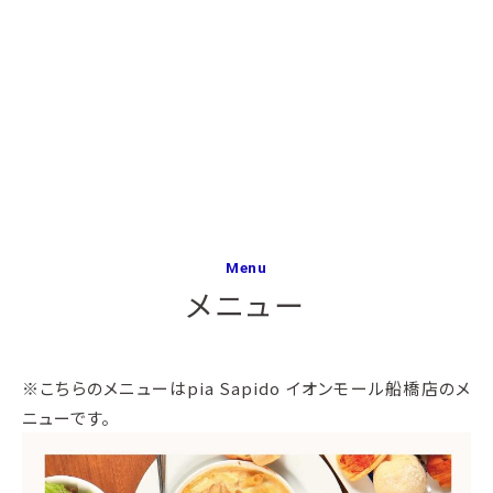
Menu
メニュー
※こちらのメニューはpia Sapido イオンモール船橋店のメ
ニューです。