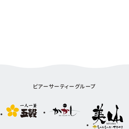
ピアーサーティーグループ