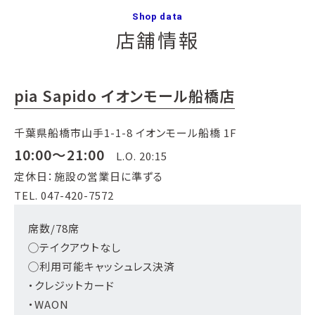
Shop data
店舗情報
pia Sapido イオンモール船橋店
千葉県船橋市山手1-1-8 イオンモール船橋 1F
10:00～21:00
L.O. 20:15
定休日：施設の営業日に準ずる
TEL. 047-420-7572
席数/78席
◯テイクアウトなし
◯利用可能キャッシュレス決済
・クレジットカード
・WAON