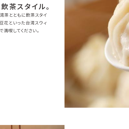
風飲茶スタイル。
湾茶とともに飲茶スタイ
豆花といった台湾スウィ
で満喫してください。