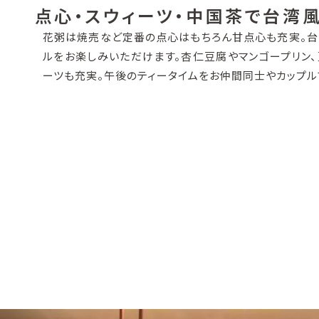
点心・スウィーツ・中国茶で台湾
花粥は焼売など定番の点心はもちろん甘点心も充実。台
ルをお楽しみいただけます。杏仁豆腐やマンゴープリン、
ーツも充実。午後のティータイムをお仲間同士やカップル