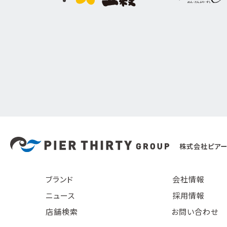
株式会社ピアー
ブランド
会社情報
ニュース
採用情報
店舗検索
お問い合わせ