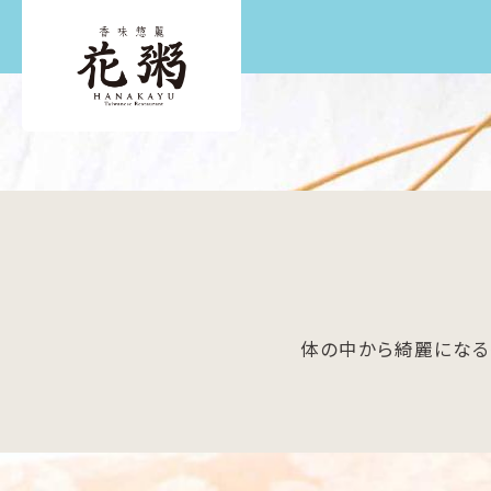
体の中から綺麗になる