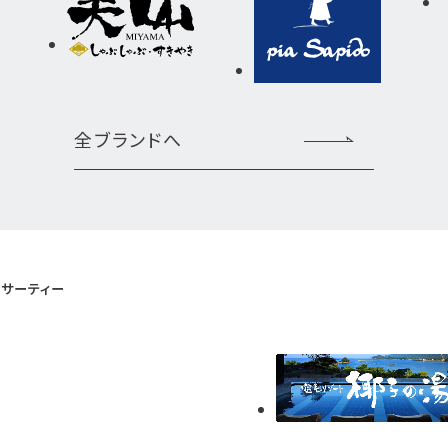
全ブランドへ
サーティー