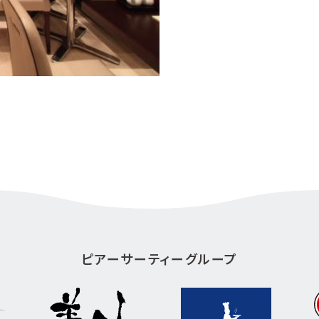
ピアーサーティーグループ