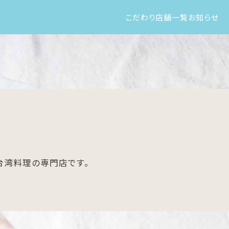
こだわり
店舗一覧
お知らせ
台湾料理の専門店です。