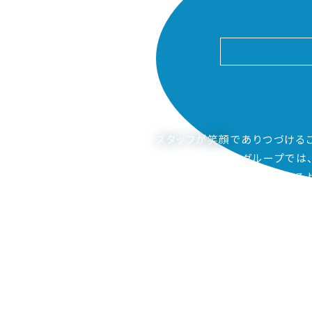
スタッフが笑顔
でありつづける
ピアーサーティーグループでは
ご家族も笑顔になってもらえるよ