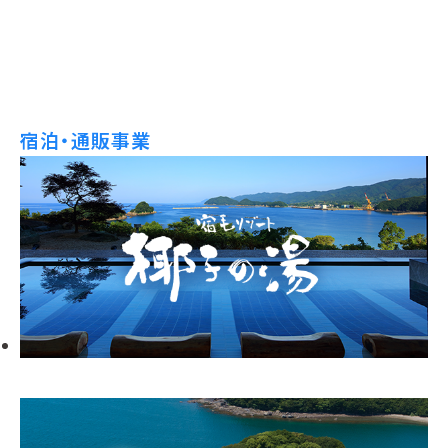
宿泊・通販事業