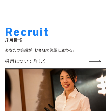
R
e
c
r
u
i
t
採用情報
あなたの笑顔が、お客様の笑顔に変わる。
採用について詳しく