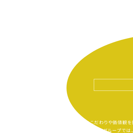
自分たちのこだわりや価値観を
ピアーサーティーグループでは