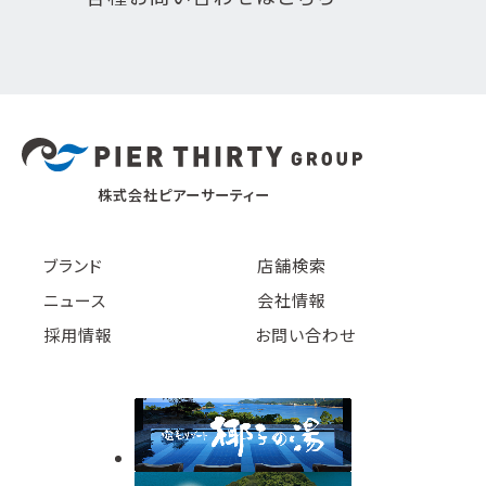
株式会社ピアーサーティー
ブランド
店舗検索
ニュース
会社情報
採用情報
お問い合わせ