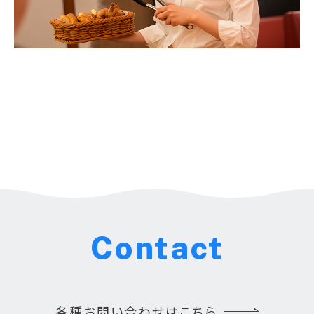
Contact
各種お問い合わせはこちら