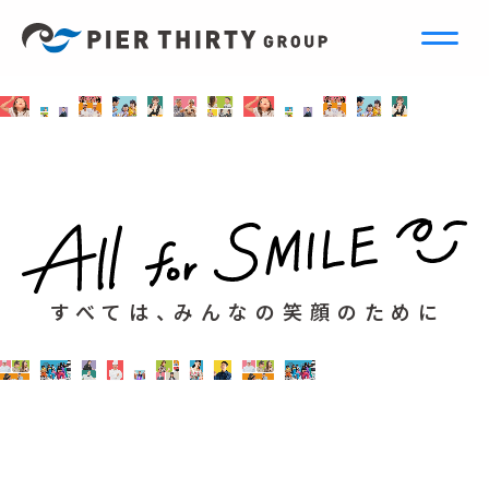
すべては、みんなの笑顔のために