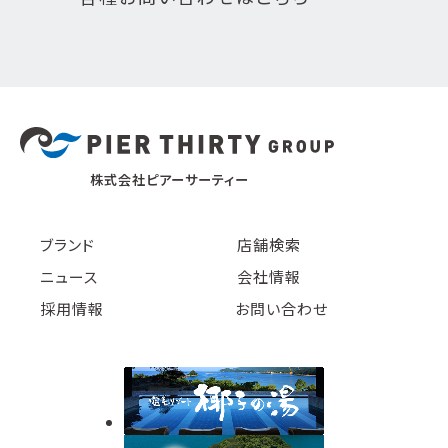
株式会社ピアーサーティー
ブランド
店舗検索
ニュース
会社情報
採用情報
お問い合わせ