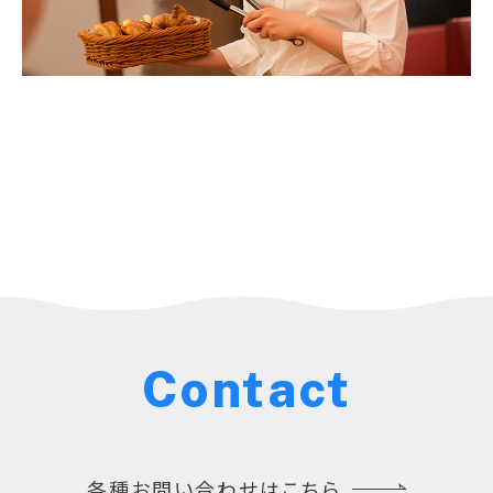
Contact
各種お問い合わせはこちら