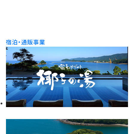
宿泊・通販事業