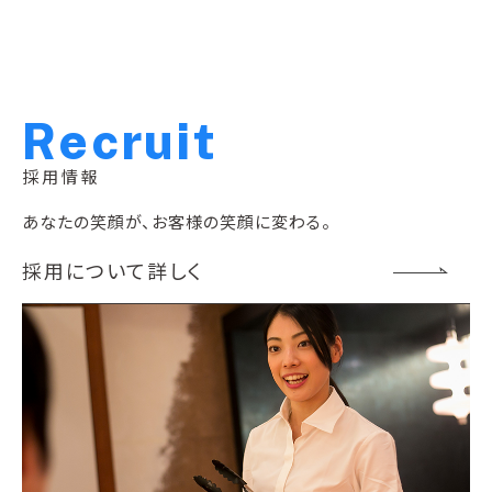
R
e
c
r
u
i
t
採用情報
あなたの笑顔が、お客様の笑顔に変わる。
採用について詳しく