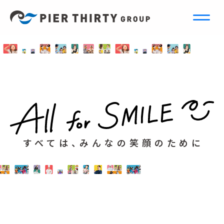
すべては、みんなの笑顔のために