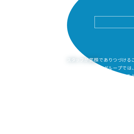
スタッフが笑顔
でありつづける
ピアーサーティーグループでは
ご家族も笑顔になってもらえるよ