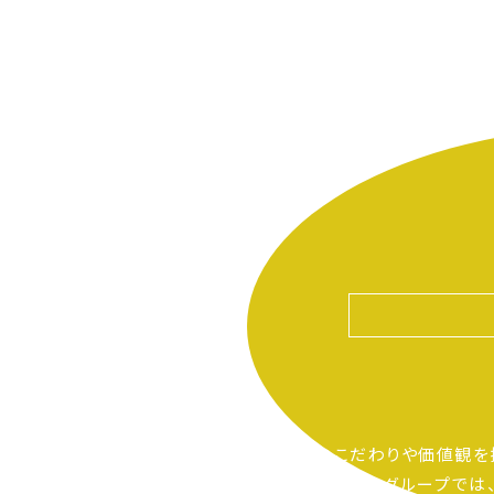
自分たちのこだわりや価値観を
ピアーサーティーグループでは