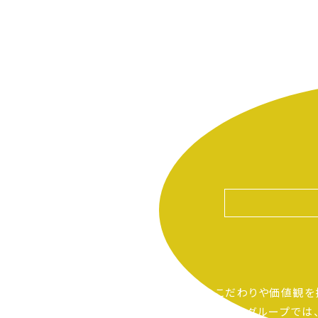
自分たちのこだわりや価値観を
ピアーサーティーグループでは