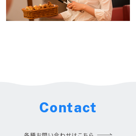
Contact
各種お問い合わせはこちら