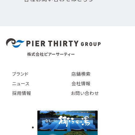
株式会社ピアーサーティー
ブランド
店舗検索
ニュース
会社情報
採用情報
お問い合わせ