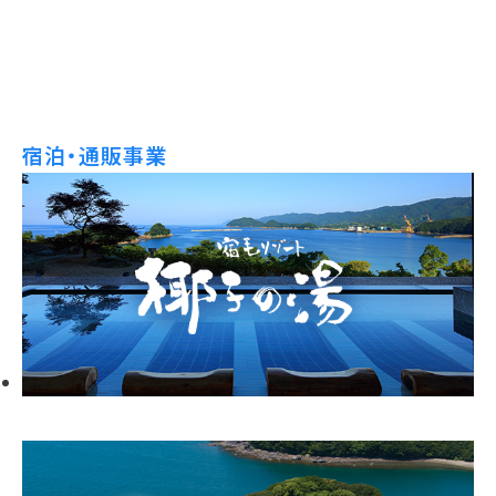
宿泊・通販事業