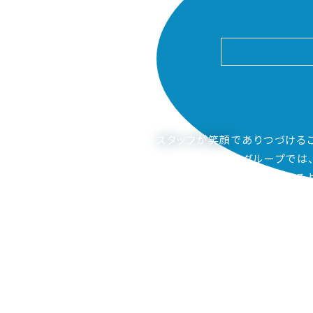
スタッフが笑顔
でありつづける
ピアーサーティーグループでは
ご家族も笑顔になってもらえるよ