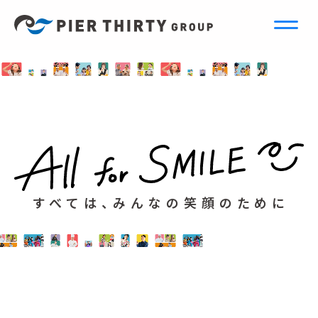
すべては、みんなの笑顔のために