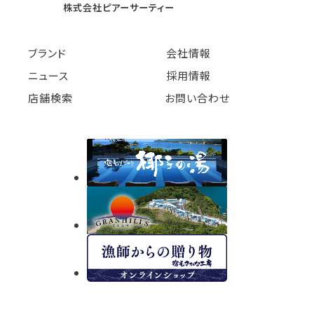
株式会社ピアーサーティー
ブランド
会社情報
ニュース
採用情報
店舗検索
お問い合わせ