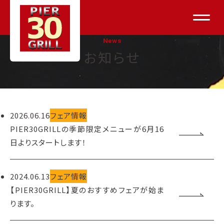
News
お知らせ
2026.06.16
フェア情報
PIER30GRILLの季節限定メニューが6月16
日よりスタートします！
2024.06.13
フェア情報
【PIER30GRILL】夏のおすすめフェアが始ま
ります。