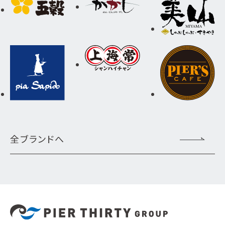
全ブランドへ