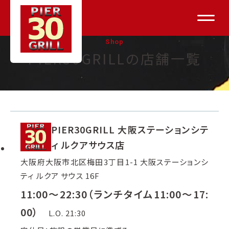
Shop
PIER30GRILLの店舗一覧
PIER30GRILL 大阪ステーションシテ
ィ ルクアサウス店
大阪府大阪市北区梅田3丁目1-1 大阪ステーションシ
ティ ルクア サウス 16F
11:00～22:30（ランチタイム11:00～17:
00）
L.O. 21:30