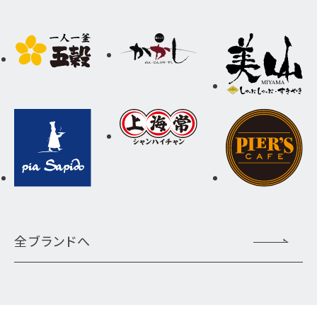
全ブランドへ