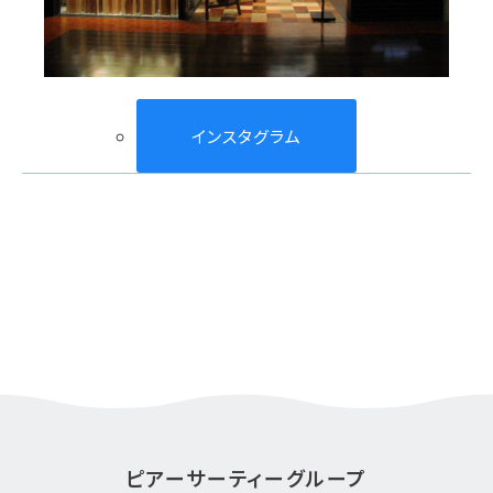
インスタグラム
ピアーサーティーグループ