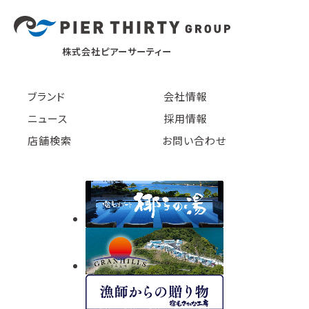
株式会社ピアーサーティー
ブランド
会社情報
ニュース
採用情報
店舗検索
お問い合わせ