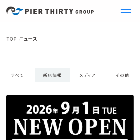
N
e
w
s
TOP
ニュース
ニュース
すべて
新店情報
メディア
その他