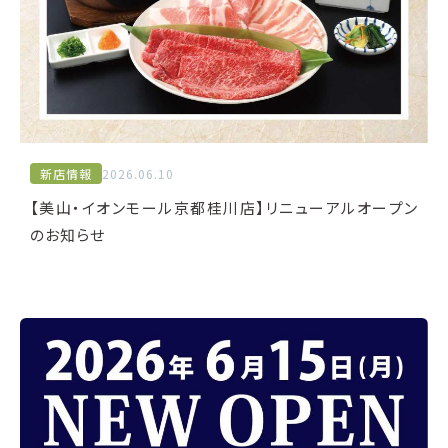
新店情報
2026.06.10
【美山・イオンモール京都桂川店】リニューアルオープン
のお知らせ