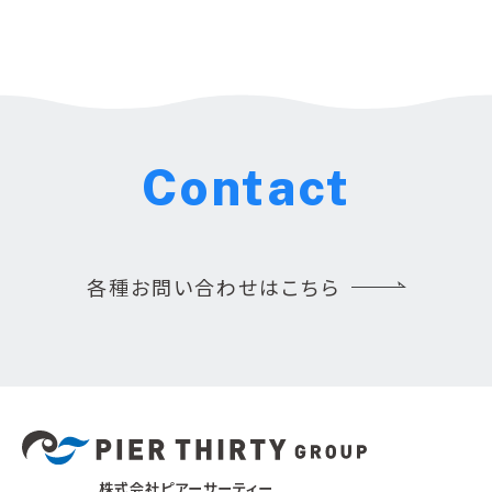
Contact
各種お問い合わせはこちら
株式会社ピアーサーティー