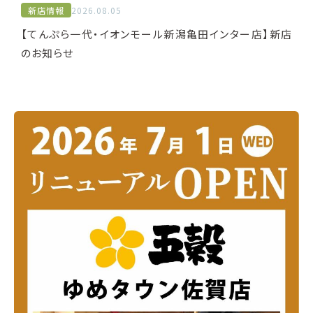
新店情報
2026.08.05
【てんぷら一代・イオンモール新潟亀田インター店】新店
のお知らせ