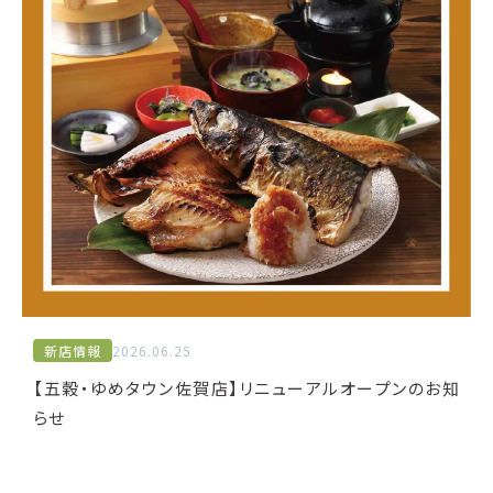
新店情報
2026.06.25
【五穀・ゆめタウン佐賀店】リニューアルオープンのお知
らせ