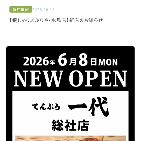
新店情報
2026.06.10
【銀しゃりあぶりや・水島店】新店のお知らせ