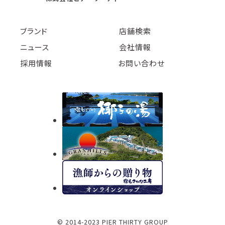
ブランド
店舗検索
ニュース
会社情報
採用情報
お問い合わせ
© 2014-2023 PIER THIRTY GROUP