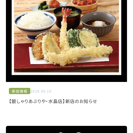
新店情報
2026.06.10
【銀しゃりあぶりや・水島店】新店のお知らせ