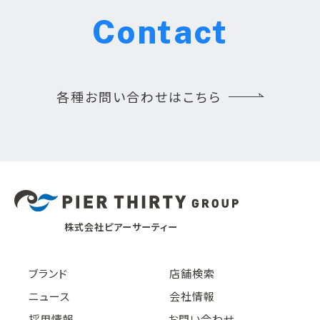
Contact
各種お問い合わせはこちら
株式会社ピアーサーティー
ブランド
店舗検索
ニュース
会社情報
採用情報
お問い合わせ