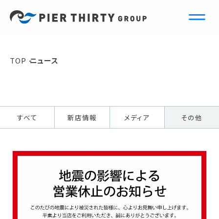
N
e
w
s
TOP
ニュース
ニュース
すべて
新店情報
メディア
その他